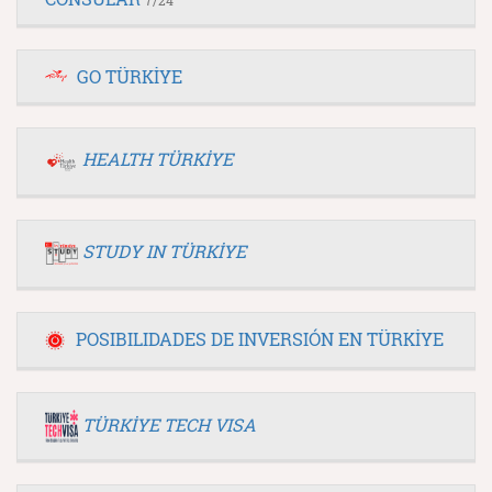
GO TÜRKİYE
HEALTH TÜRKİYE
STUDY IN TÜRKİYE
POSIBILIDADES DE INVERSIÓN EN TÜRKİYE
TÜRKİYE TECH VISA