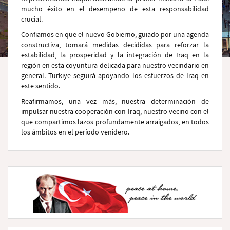
mucho éxito en el desempeño de esta responsabilidad
crucial.
Confiamos en que el nuevo Gobierno, guiado por una agenda
constructiva, tomará medidas decididas para reforzar la
estabilidad, la prosperidad y la integración de Iraq en la
región en esta coyuntura delicada para nuestro vecindario en
general. Türkiye seguirá apoyando los esfuerzos de Iraq en
este sentido.
Reafirmamos, una vez más, nuestra determinación de
impulsar nuestra cooperación con Iraq, nuestro vecino con el
que compartimos lazos profundamente arraigados, en todos
los ámbitos en el período venidero.