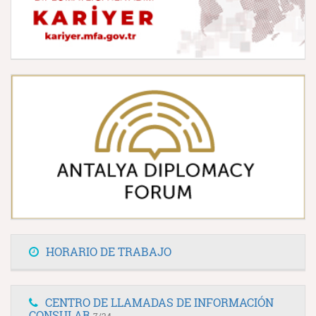
HORARIO DE TRABAJO
CENTRO DE LLAMADAS DE INFORMACIÓN
CONSULAR
7/24