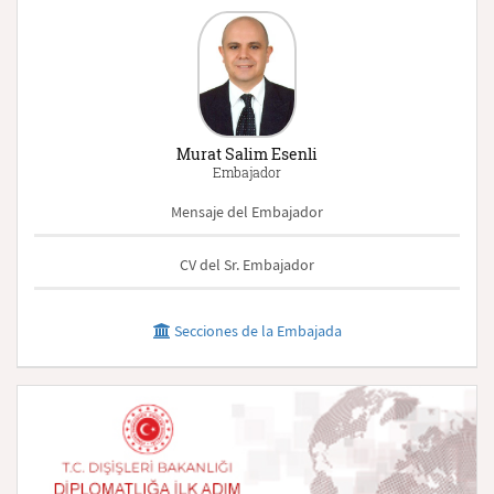
Murat Salim Esenli
Embajador
Mensaje del Embajador
CV del Sr. Embajador
Secciones de la Embajada