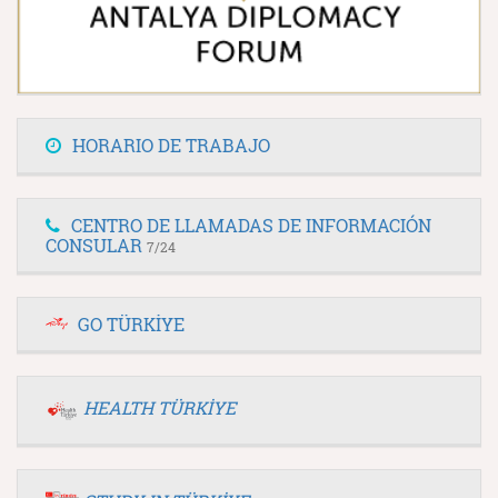
HORARIO DE TRABAJO
CENTRO DE LLAMADAS DE INFORMACIÓN
CONSULAR
7/24
GO TÜRKİYE
HEALTH TÜRKİYE