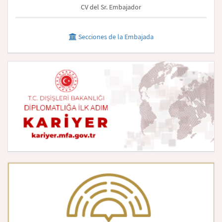
CV del Sr. Embajador
Secciones de la Embajada