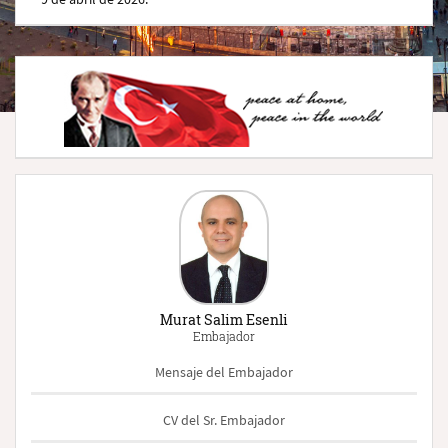
Murat Salim Esenli
Embajador
Mensaje del Embajador
CV del Sr. Embajador