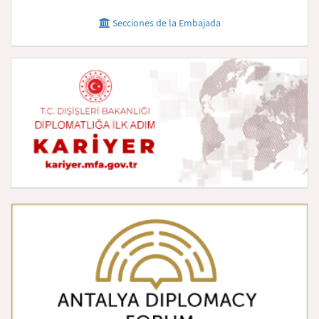
Secciones de la Embajada