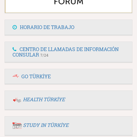
HORARIO DE TRABAJO
CENTRO DE LLAMADAS DE INFORMACIÓN
CONSULAR
7/24
GO TÜRKİYE
HEALTH TÜRKİYE
STUDY IN TÜRKİYE