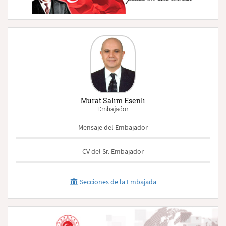
Murat Salim Esenli
Embajador
Mensaje del Embajador
CV del Sr. Embajador
Secciones de la Embajada