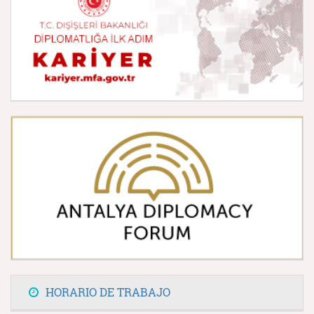
HORARIO DE TRABAJO