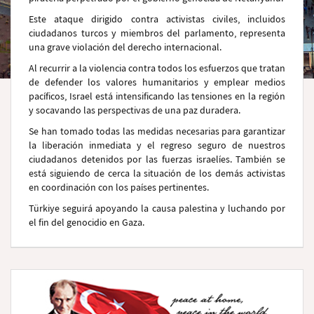
Este ataque dirigido contra activistas civiles, incluidos
ciudadanos turcos y miembros del parlamento, representa
una grave violación del derecho internacional.
Al recurrir a la violencia contra todos los esfuerzos que tratan
de defender los valores humanitarios y emplear medios
pacíficos, Israel está intensificando las tensiones en la región
y socavando las perspectivas de una paz duradera.
Se han tomado todas las medidas necesarias para garantizar
la liberación inmediata y el regreso seguro de nuestros
ciudadanos detenidos por las fuerzas israelíes. También se
está siguiendo de cerca la situación de los demás activistas
en coordinación con los países pertinentes.
Türkiye seguirá apoyando la causa palestina y luchando por
el fin del genocidio en Gaza.