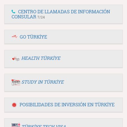
CENTRO DE LLAMADAS DE INFORMACIÓN
CONSULAR
7/24
GO TÜRKİYE
HEALTH TÜRKİYE
STUDY IN TÜRKİYE
POSIBILIDADES DE INVERSIÓN EN TÜRKİYE
TÜRKİYE TECH VISA