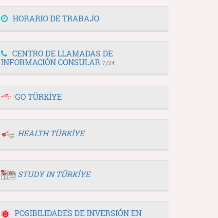
HORARIO DE TRABAJO
CENTRO DE LLAMADAS DE
INFORMACIÓN CONSULAR
7/24
GO TÜRKİYE
HEALTH TÜRKİYE
STUDY IN TÜRKİYE
POSIBILIDADES DE INVERSIÓN EN