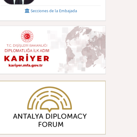
Secciones de la Embajada