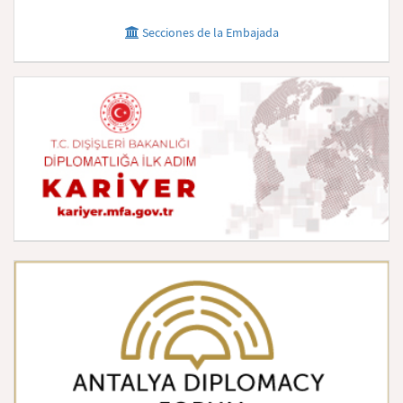
Secciones de la Embajada