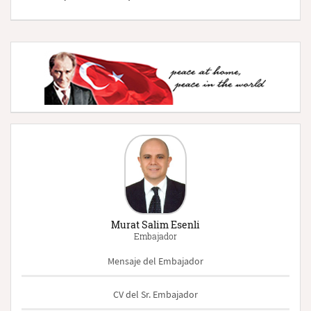
Murat Salim Esenli
Embajador
Mensaje del Embajador
CV del Sr. Embajador