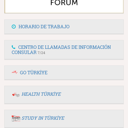
HORARIO DE TRABAJO
CENTRO DE LLAMADAS DE INFORMACIÓN
CONSULAR
7/24
GO TÜRKİYE
HEALTH TÜRKİYE
STUDY IN TÜRKİYE