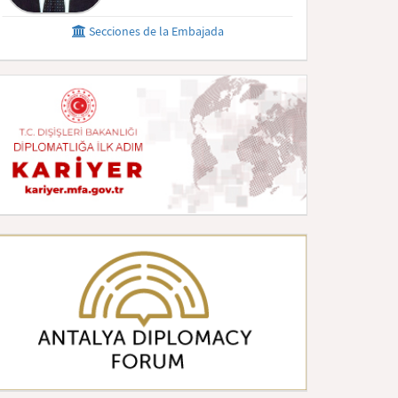
Secciones de la Embajada