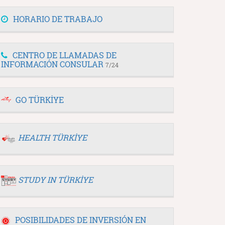
HORARIO DE TRABAJO
CENTRO DE LLAMADAS DE
INFORMACIÓN CONSULAR
7/24
GO TÜRKİYE
HEALTH TÜRKİYE
STUDY IN TÜRKİYE
POSIBILIDADES DE INVERSIÓN EN