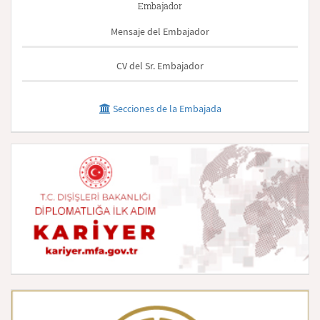
Embajador
Mensaje del Embajador
CV del Sr. Embajador
Secciones de la Embajada