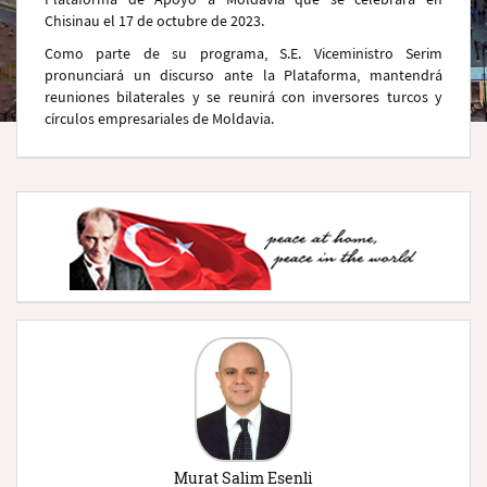
Chisinau el 17 de octubre de 2023.
Como parte de su programa, S.E. Viceministro Serim
pronunciará un discurso ante la Plataforma, mantendrá
reuniones bilaterales y se reunirá con inversores turcos y
círculos empresariales de Moldavia.
Murat Salim Esenli