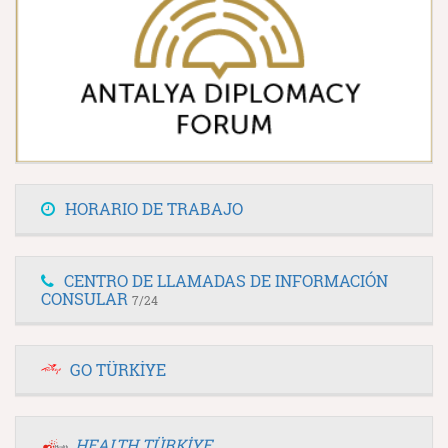
HORARIO DE TRABAJO
CENTRO DE LLAMADAS DE INFORMACIÓN
CONSULAR
7/24
GO TÜRKİYE
HEALTH TÜRKİYE