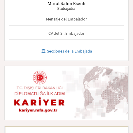
Murat Salim Esenli
Embajador
Mensaje del Embajador
CV del Sr. Embajador
Secciones de la Embajada