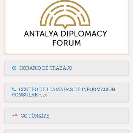
HORARIO DE TRABAJO
CENTRO DE LLAMADAS DE INFORMACIÓN
CONSULAR
7/24
GO TÜRKİYE