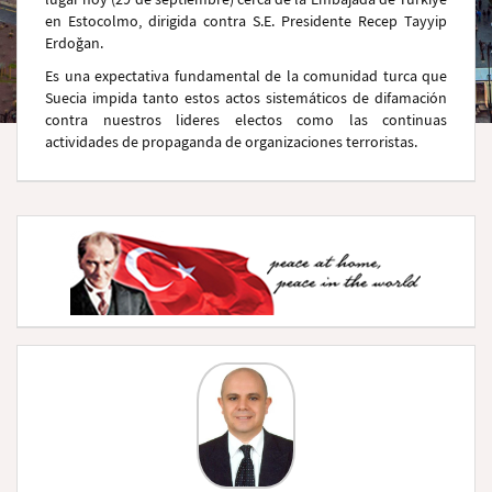
en Estocolmo, dirigida contra S.E. Presidente Recep Tayyip
Erdoğan.
Es una expectativa fundamental de la comunidad turca que
Suecia impida tanto estos actos sistemáticos de difamación
contra nuestros lideres electos como las continuas
actividades de propaganda de organizaciones terroristas.