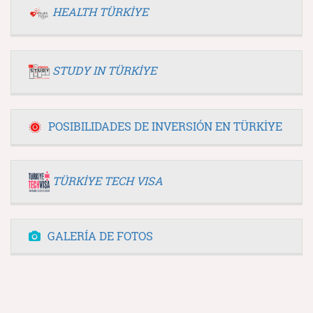
HEALTH TÜRKİYE
STUDY IN TÜRKİYE
POSIBILIDADES DE INVERSIÓN EN TÜRKİYE
TÜRKİYE TECH VISA
GALERÍA DE FOTOS