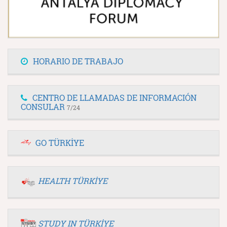
HORARIO DE TRABAJO
CENTRO DE LLAMADAS DE INFORMACIÓN
CONSULAR
7/24
GO TÜRKİYE
HEALTH TÜRKİYE
STUDY IN TÜRKİYE