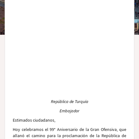
República de Turquía
Embajador
Estimados ciudadanos,
Hoy celebramos el 99° Aniversario de la Gran Ofensiva, que
allanó el camino para la proclamación de la República de