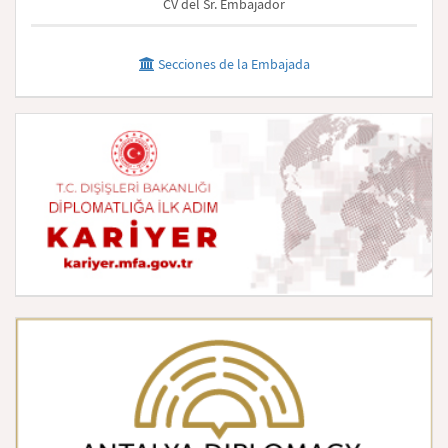
CV del Sr. Embajador
Secciones de la Embajada